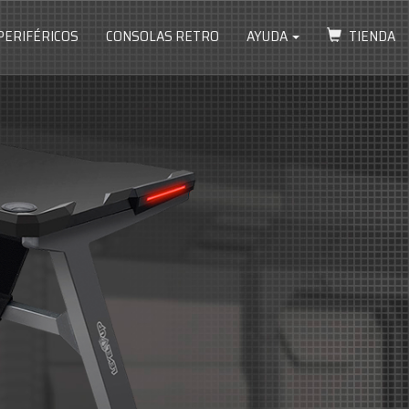
PERIFÉRICOS
CONSOLAS RETRO
AYUDA
TIENDA